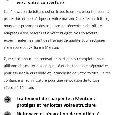
vie à votre couverture
La rénovation de toiture est un investissement essentiel pour la
protection et l'esthétique de votre maison. Chez Techni toiture,
nous vous proposons des solutions de rénovation de toiture
adaptées à vos besoins et à votre budget. Nos couvreurs
expérimentés réalisent des travaux de qualité pour redonner
vie à votre couverture à Menton.
Que ce soit pour une rénovation partielle ou complète, nous
utilisons des matériaux de qualité et des techniques éprouvées
pour assurer la durabilité et l'étanchéité de votre toiture. Faites
confiance à Techni toiture pour une rénovation de toiture
réussie à Menton.
Traitement de charpente à Menton :
protégez et renforcez votre structure
Nettoyage et réparation de gouttière à