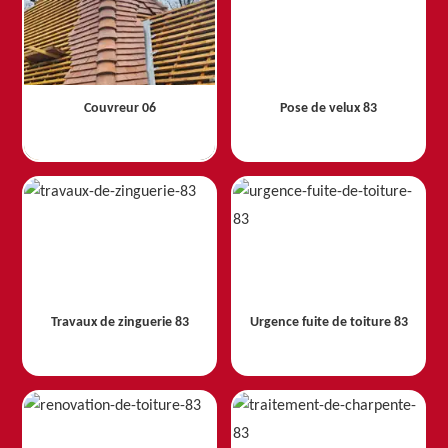
Couvreur 06
Pose de velux 83
Travaux de zinguerie 83
Urgence fuite de toiture 83