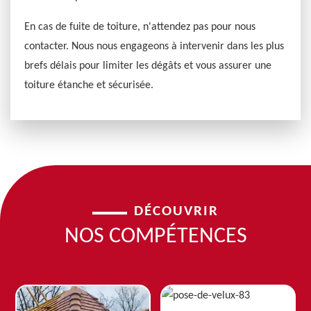
En cas de fuite de toiture, n'attendez pas pour nous
contacter. Nous nous engageons à intervenir dans les plus
brefs délais pour limiter les dégâts et vous assurer une
toiture étanche et sécurisée.
DÉCOUVRIR
NOS COMPÉTENCES