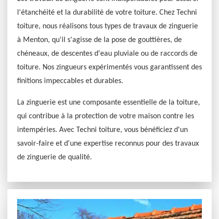
l'étanchéité et la durabilité de votre toiture. Chez Techni
toiture, nous réalisons tous types de travaux de zinguerie
à Menton, qu'il s'agisse de la pose de gouttières, de
chéneaux, de descentes d'eau pluviale ou de raccords de
toiture. Nos zingueurs expérimentés vous garantissent des
finitions impeccables et durables.
La zinguerie est une composante essentielle de la toiture,
qui contribue à la protection de votre maison contre les
intempéries. Avec Techni toiture, vous bénéficiez d'un
savoir-faire et d'une expertise reconnus pour des travaux
de zinguerie de qualité.