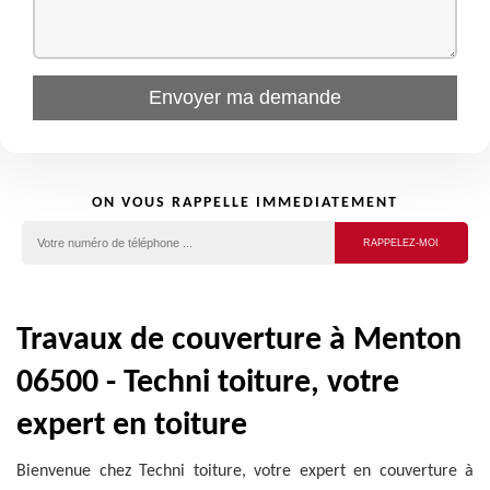
ON VOUS RAPPELLE IMMEDIATEMENT
Travaux de couverture à Menton
06500 - Techni toiture, votre
expert en toiture
Bienvenue chez Techni toiture, votre expert en couverture à