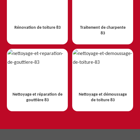
Rénovation de toiture 83
Traitement de charpente
83
Nettoyage et réparation de
Nettoyage et démoussage
gouttière 83
de toiture 83