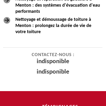
Menton : des systèmes d'évacuation d'eau
performants
Nettoyage et démoussage de toiture à
Menton : prolongez la durée de vie de
votre toiture
CONTACTEZ-NOUS :
indisponible
indisponible