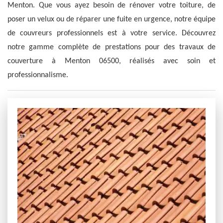
Menton. Que vous ayez besoin de rénover votre toiture, de
poser un velux ou de réparer une fuite en urgence, notre équipe
de couvreurs professionnels est à votre service. Découvrez
notre gamme complète de prestations pour des travaux de
couverture à Menton 06500, réalisés avec soin et
professionnalisme.