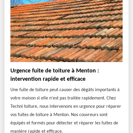
Urgence fuite de toiture à Menton :
intervention rapide et efficace
Une fuite de toiture peut causer des dégâts importants à
votre maison si elle n'est pas traitée rapidement. Chez
Techni toiture, nous intervenons en urgence pour réparer
vos fuites de toiture à Menton. Nos couvreurs sont
équipés et formés pour détecter et réparer les fuites de
manière rapide et efficace.