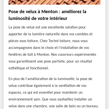
Pose de velux à Menton : améliorez la
luminosité de votre intérieur
La pose de velux est une excellente solution pour
apporter de la lumière naturelle dans vos combles et
pièces sous toiture. Chez Techni toiture, nous vous
accompagnons dans le choix et l'installation de vos
fenêtres de toit à Menton. Nos couvreurs expérimentés
vous garantissent une pose parfaite, pour un résultat
esthétique et fonctionnel.
En plus de l'amélioration de la luminosité, la pose de
velux contribue également à la ventilation de vos
espaces, ce qui est essentiel pour maintenir un
environnement sain. Que vous souhaitiez installer un
velux dans une chambre, une salle de bain ou un bureau,