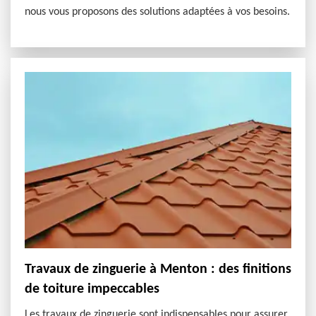
nous vous proposons des solutions adaptées à vos besoins.
Travaux de zinguerie à Menton : des finitions
de toiture impeccables
Les travaux de zinguerie sont indispensables pour assurer