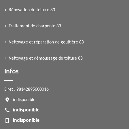
Rénovation de toiture 83
Traitement de charpente 83
Nettoyage et réparation de gouttière 83
Nettoyage et démoussage de toiture 83
Infos
Siret : 98142895600016
indisponible
indisponible
indisponible