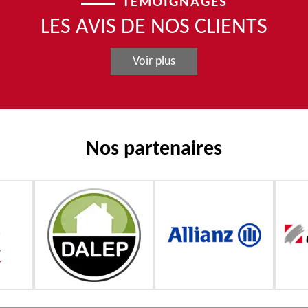
TÉMOIGNAGES
LES AVIS DE NOS CLIENTS
Voir plus
Nos partenaires