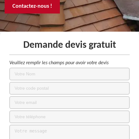
Contactez-nous !
Demande devis gratuit
Veuillez remplir les champs pour avoir votre devis