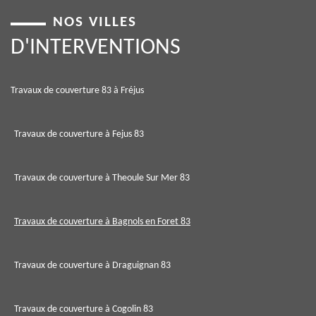
NOS VILLES
D'INTERVENTIONS
Travaux de couverture 83 à Fréjus
Travaux de couverture à Fejus 83
Travaux de couverture à Theoule Sur Mer 83
Travaux de couverture à Bagnols en Foret 83
Travaux de couverture à Draguignan 83
Travaux de couverture à Cogolin 83