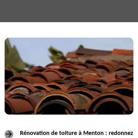
Rénovation de toiture à Menton : redonnez