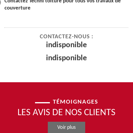
Contactez Techni toiture pour tous vos travaux de
couverture
CONTACTEZ-NOUS :
indisponible
indisponible
TÉMOIGNAGES
LES AVIS DE NOS CLIENTS
Voir plus