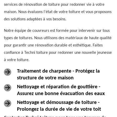
services de rénovation de toiture pour redonner vie à votre
maison. Nous évaluons l'état de votre toiture et vous proposons
des solutions adaptées à vos besoins.
Notre équipe de couvreurs est formée pour intervenir sur tous
types de toitures. Nous utilisons des matériaux de haute qualité
pour garantir une rénovation durable et esthétique. Faites
confiance à Techni toiture pour redonner une nouvelle jeunesse
à votre toiture.
Traitement de charpente - Protégez la
structure de votre maison
Nettoyage et réparation de gouttière -
Assurez une bonne évacuation des eaux
Nettoyage et démoussage de toiture -
Prolongez la durée de vie de votre toit