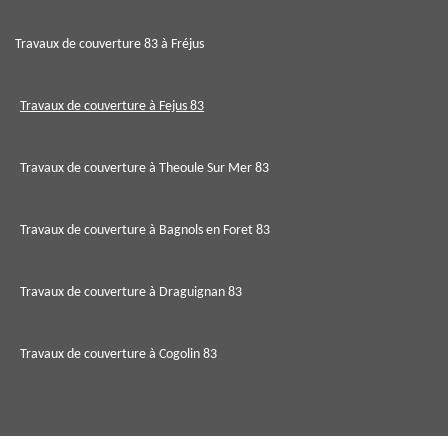
Travaux de couverture 83 à Fréjus
Travaux de couverture à Fejus 83
Travaux de couverture à Theoule Sur Mer 83
Travaux de couverture à Bagnols en Foret 83
Travaux de couverture à Draguignan 83
Travaux de couverture à Cogolin 83