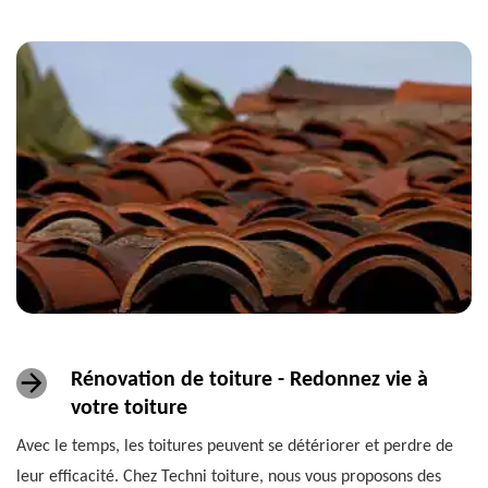
Rénovation de toiture - Redonnez vie à
votre toiture
Avec le temps, les toitures peuvent se détériorer et perdre de
leur efficacité. Chez Techni toiture, nous vous proposons des