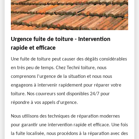
Urgence fuite de toiture - Intervention
rapide et efficace
Une fuite de toiture peut causer des dégâts considérables
en très peu de temps. Chez Techni toiture, nous
comprenons l'urgence de la situation et nous nous
engageons à intervenir rapidement pour réparer votre
toiture. Nos couvreurs sont disponibles 24/7 pour
répondre à vos appels d'urgence.
Nous utilisons des techniques de réparation modernes
pour garantir une intervention rapide et efficace. Une fois
la fuite localisée, nous procédons à la réparation avec des