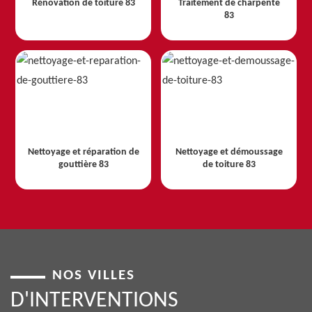
Rénovation de toiture 83
Traitement de charpente
83
Nettoyage et réparation de
Nettoyage et démoussage
gouttière 83
de toiture 83
NOS VILLES
D'INTERVENTIONS