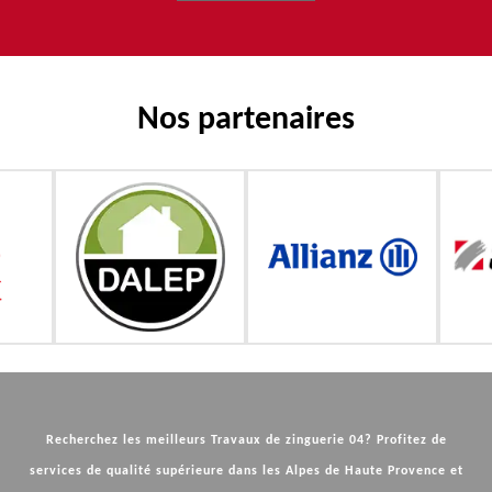
Nos partenaires
Recherchez les meilleurs
Travaux de zinguerie 04
? Profitez de
services de qualité supérieure dans les Alpes de Haute Provence et