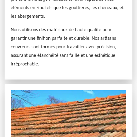
éléments en zinc tels que les gouttières, les chéneaux, et
les abergements.
Nous utilisons des matériaux de haute qualité pour
garantir une finition parfaite et durable. Nos artisans
couvreurs sont formés pour travailler avec précision,
assurant une étanchéité sans faille et une esthétique
irréprochable.