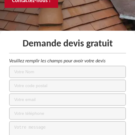
Contactez-nous !
Demande devis gratuit
Veuillez remplir les champs pour avoir votre devis