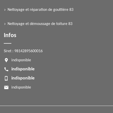
Nettoyage et réparation de gouttière 83
Nettoyage et démoussage de toiture 83
Infos
Siret : 98142895600016
indisponible
indisponible
indisponible
indisponible