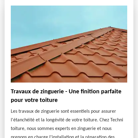
Travaux de zinguerie - Une finition parfaite
pour votre toiture
Les travaux de zinguerie sont essentiels pour assurer
l'étanchéité et la longévité de votre toiture. Chez Techni
toiture, nous sommes experts en zinguerie et nous
prenons en charge l'installation et la réparation des