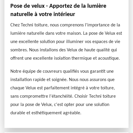
Pose de velux - Apportez de la lumière
naturelle à votre intérieur
Chez Techni toiture, nous comprenons l'importance de la
lumière naturelle dans votre maison. La pose de Velux est
une excellente solution pour illuminer vos espaces de vie
sombres. Nous installons des Velux de haute qualité qui
offrent une excellente isolation thermique et acoustique.
Notre équipe de couvreurs qualifiés vous garantit une
installation rapide et soignée. Nous nous assurons que
chaque Velux est parfaitement intégré à votre toiture,
sans compromettre l'étanchéité. Choisir Techni toiture
pour la pose de Velux, c'est opter pour une solution
durable et esthétiquement agréable.