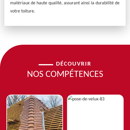
matériaux de haute qualité, assurant ainsi la durabilité de
votre toiture.
DÉCOUVRIR
NOS COMPÉTENCES