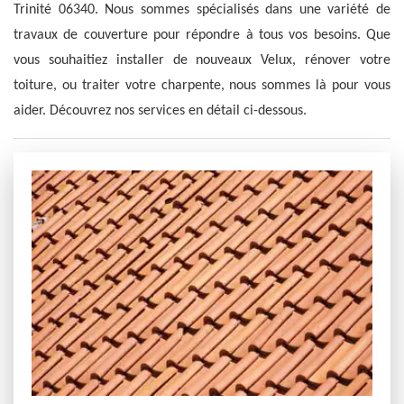
Trinité 06340. Nous sommes spécialisés dans une variété de
travaux de couverture pour répondre à tous vos besoins. Que
vous souhaitiez installer de nouveaux Velux, rénover votre
toiture, ou traiter votre charpente, nous sommes là pour vous
aider. Découvrez nos services en détail ci-dessous.