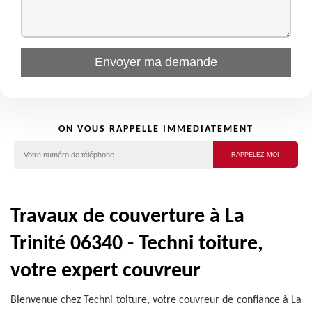
ON VOUS RAPPELLE IMMEDIATEMENT
Travaux de couverture à La
Trinité 06340 - Techni toiture,
votre expert couvreur
Bienvenue chez Techni toiture, votre couvreur de confiance à La