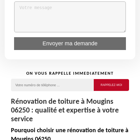
ON VOUS RAPPELLE IMMEDIATEMENT
Rénovation de toiture à Mougins
06250 : qualité et expertise à votre
service
Pourquoi choisir une rénovation de toiture à
Mougins 06250