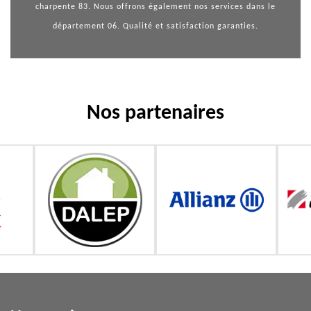
charpente 83
. Nous offrons également nos services dans le
département 06. Qualité et satisfaction garanties.
Nos partenaires