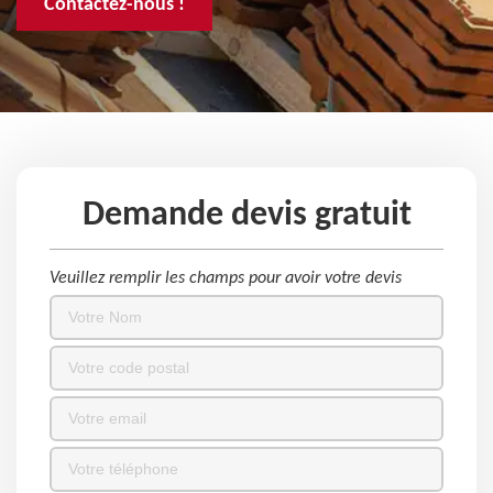
Contactez-nous !
Demande devis gratuit
Veuillez remplir les champs pour avoir votre devis