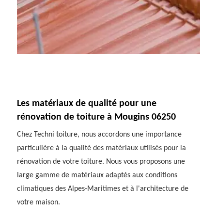
Les matériaux de qualité pour une
rénovation de toiture à Mougins 06250
Chez Techni toiture, nous accordons une importance
particulière à la qualité des matériaux utilisés pour la
rénovation de votre toiture. Nous vous proposons une
large gamme de matériaux adaptés aux conditions
climatiques des Alpes-Maritimes et à l'architecture de
votre maison.