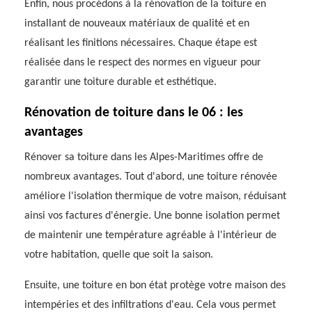
Enfin, nous procédons à la rénovation de la toiture en
installant de nouveaux matériaux de qualité et en
réalisant les finitions nécessaires. Chaque étape est
réalisée dans le respect des normes en vigueur pour
garantir une toiture durable et esthétique.
Rénovation de toiture dans le 06 : les
avantages
Rénover sa toiture dans les Alpes-Maritimes offre de
nombreux avantages. Tout d'abord, une toiture rénovée
améliore l'isolation thermique de votre maison, réduisant
ainsi vos factures d'énergie. Une bonne isolation permet
de maintenir une température agréable à l'intérieur de
votre habitation, quelle que soit la saison.
Ensuite, une toiture en bon état protège votre maison des
intempéries et des infiltrations d'eau. Cela vous permet