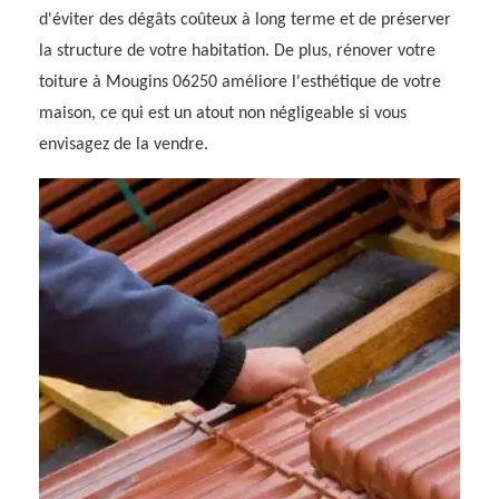
d'éviter des dégâts coûteux à long terme et de préserver
la structure de votre habitation. De plus, rénover votre
toiture à Mougins 06250 améliore l'esthétique de votre
maison, ce qui est un atout non négligeable si vous
envisagez de la vendre.