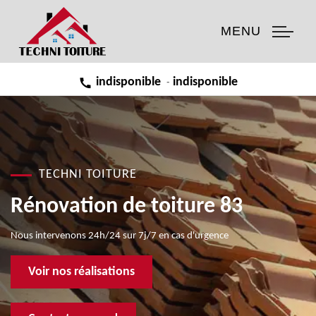
MENU
indisponible
indisponible
-
TECHNI TOITURE
Rénovation de toiture 83
Nous intervenons 24h/24 sur 7j/7 en cas d'urgence
Voir nos réalisations