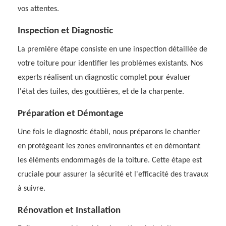
vos attentes.
Inspection et Diagnostic
La première étape consiste en une inspection détaillée de
votre toiture pour identifier les problèmes existants. Nos
experts réalisent un diagnostic complet pour évaluer
l'état des tuiles, des gouttières, et de la charpente.
Préparation et Démontage
Une fois le diagnostic établi, nous préparons le chantier
en protégeant les zones environnantes et en démontant
les éléments endommagés de la toiture. Cette étape est
cruciale pour assurer la sécurité et l'efficacité des travaux
à suivre.
Rénovation et Installation