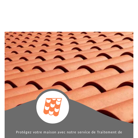
Protégez votre maison avec notre service de
Traitement de