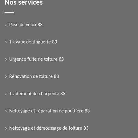
Nos services
Pose de velux 83
Travaux de zinguerie 83
Urgence fuite de toiture 83
Rénovation de toiture 83
Traitement de charpente 83
Nettoyage et réparation de gouttière 83
Nettoyage et démoussage de toiture 83