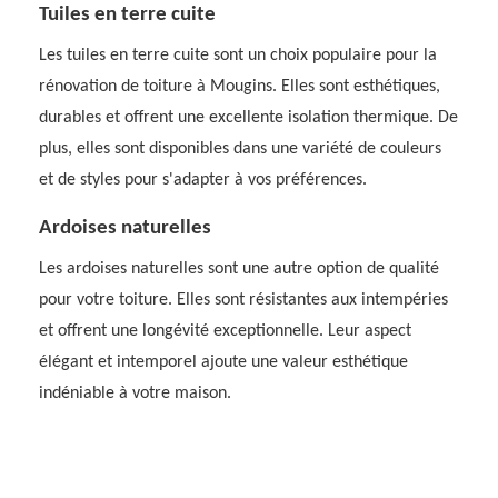
Tuiles en terre cuite
Les tuiles en terre cuite sont un choix populaire pour la
rénovation de toiture à Mougins. Elles sont esthétiques,
durables et offrent une excellente isolation thermique. De
plus, elles sont disponibles dans une variété de couleurs
et de styles pour s'adapter à vos préférences.
Ardoises naturelles
Les ardoises naturelles sont une autre option de qualité
pour votre toiture. Elles sont résistantes aux intempéries
et offrent une longévité exceptionnelle. Leur aspect
élégant et intemporel ajoute une valeur esthétique
indéniable à votre maison.