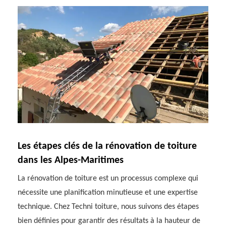
Les étapes clés de la rénovation de toiture
dans les Alpes-Maritimes
La rénovation de toiture est un processus complexe qui
nécessite une planification minutieuse et une expertise
technique. Chez Techni toiture, nous suivons des étapes
bien définies pour garantir des résultats à la hauteur de