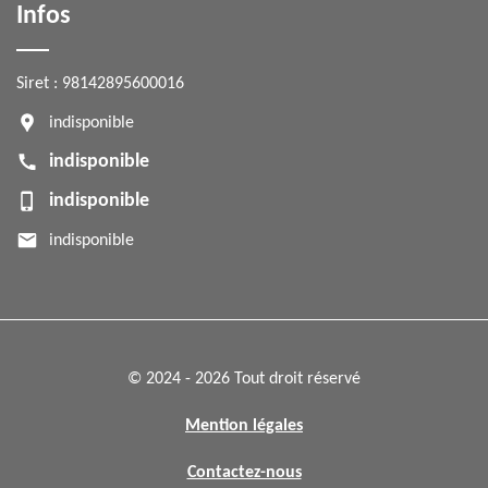
Infos
Siret : 98142895600016
indisponible
indisponible
indisponible
indisponible
© 2024 - 2026 Tout droit réservé
Mention légales
Contactez-nous