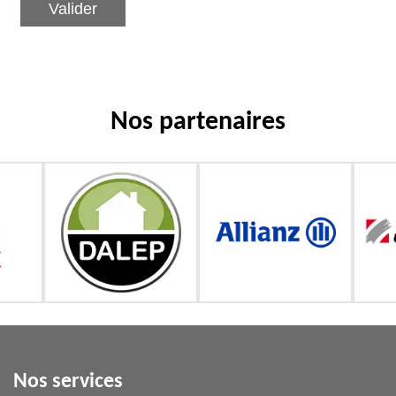
Nos partenaires
Nos services