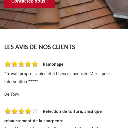
Contactez-nous !
LES AVIS DE
NOS CLIENTS
Ramonage
"Travail propre, rapide et à l heure annoncée Merci pour l
intervention ????"
De Tony
Réfection de toiture, ainsi que
rehaussement de la charpente