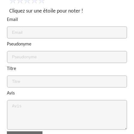
Cliquez sur une étoile pour noter !
Email
Pseudonyme
Titre
Avis