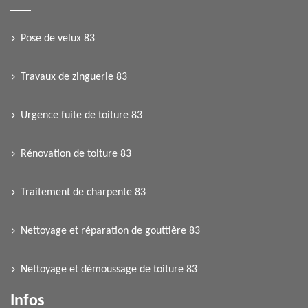
Pose de velux 83
Travaux de zinguerie 83
Urgence fuite de toiture 83
Rénovation de toiture 83
Traitement de charpente 83
Nettoyage et réparation de gouttière 83
Nettoyage et démoussage de toiture 83
Infos