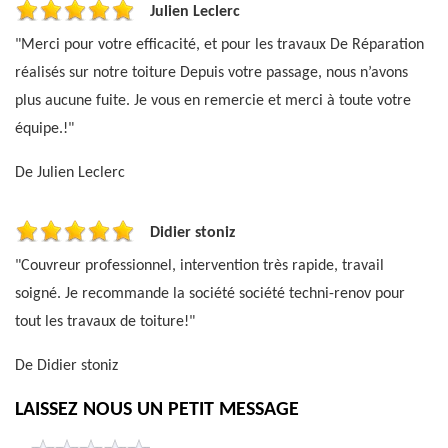
Julien Leclerc
"Merci pour votre efficacité, et pour les travaux De Réparation
réalisés sur notre toiture Depuis votre passage, nous n’avons
plus aucune fuite. Je vous en remercie et merci à toute votre
équipe.!"
De Julien Leclerc
Didier stoniz
"Couvreur professionnel, intervention très rapide, travail
soigné. Je recommande la société société techni-renov pour
tout les travaux de toiture!"
De Didier stoniz
LAISSEZ NOUS UN PETIT MESSAGE