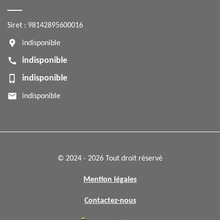
Siret : 98142895600016
indisponible
indisponible
indisponible
indisponible
© 2024 - 2026 Tout droit réservé
Mention légales
Contactez-nous