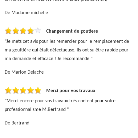
De Madame michelle
Changement de goutiere
"Je mets cet avis pour les remercier pour le remplacement de
ma gouttière qui était défectueuse, ils ont su être rapide pour
ma demande et efficace ! Je recommande "
De Marion Delache
Merci pour vos travaux
"Merci encore pour vos travaux très content pour votre
professionnalisme M.Bertrand "
De Bertrand